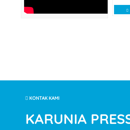
KONTAK KAMI
KARUNIA PRES