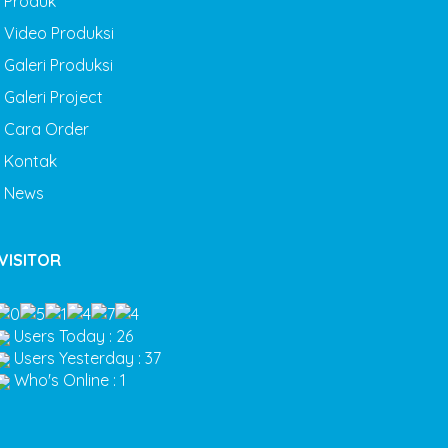
Produk
Video Produksi
Galeri Produksi
Galeri Project
Cara Order
Kontak
News
VISITOR
Users Today : 26
Users Yesterday : 37
Who's Online : 1